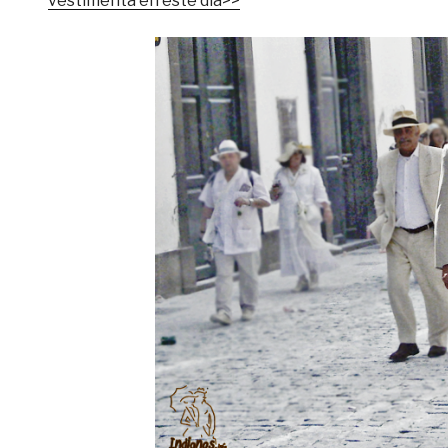
vestimenta en este día>>