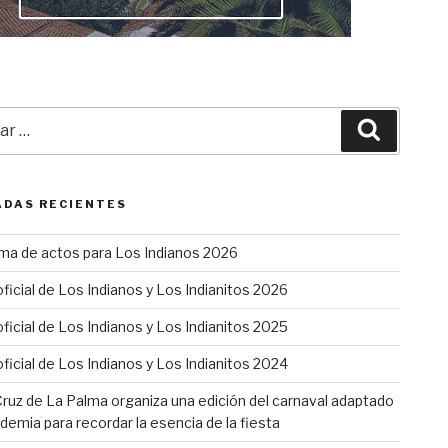
r
Buscar
DAS RECIENTES
ma de actos para Los Indianos 2026
oficial de Los Indianos y Los Indianitos 2026
oficial de Los Indianos y Los Indianitos 2025
oficial de Los Indianos y Los Indianitos 2024
ruz de La Palma organiza una edición del carnaval adaptado
ndemia para recordar la esencia de la fiesta