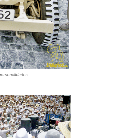
 personalidades