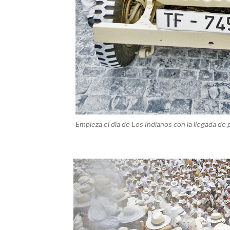
Empieza el día de Los Indianos con la llegada de