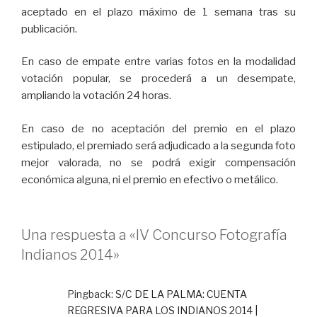
aceptado en el plazo máximo de 1 semana tras su
publicación.
En caso de empate entre varias fotos en la modalidad
votación popular, se procederá a un desempate,
ampliando la votación 24 horas.
En caso de no aceptación del premio en el plazo
estipulado, el premiado será adjudicado a la segunda foto
mejor valorada, no se podrá exigir compensación
económica alguna, ni el premio en efectivo o metálico.
Una respuesta a «IV Concurso Fotografía
Indianos 2014»
Pingback:
S/C DE LA PALMA: CUENTA
REGRESIVA PARA LOS INDIANOS 2014 |