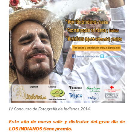
IV Concurso de Fotografía de Indianos 2014
Este año de nuevo salir y disfrutar del gran día de
LOS INDIANOS tiene premio.