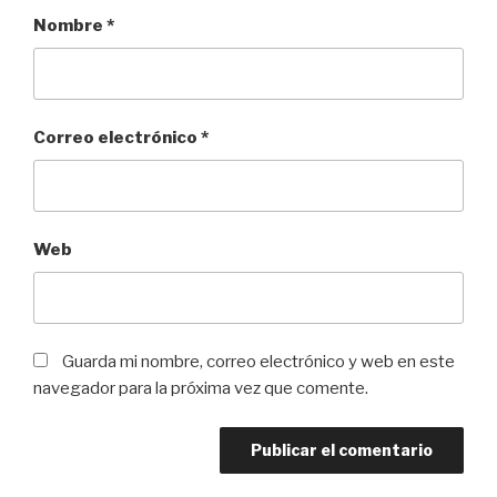
Nombre
*
Correo electrónico
*
Web
Guarda mi nombre, correo electrónico y web en este
navegador para la próxima vez que comente.