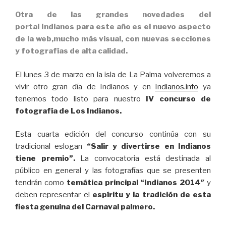
Otra de las grandes novedades del
portal Indianos para este año es el
nuevo aspecto
de la web
,
mucho más visual, con nuevas secciones
y fotografías de alta calidad
.
El lunes 3 de marzo en la isla de La Palma volveremos a
vivir otro gran día de Indianos y en
Indianos.info
ya
tenemos todo listo para nuestro
IV concurso de
fotografía de Los Indianos.
Esta cuarta edición del concurso continúa con su
tradicional eslogan
“Salir y divertirse en Indianos
tiene premio”.
La convocatoria está destinada al
público en general y las fotografías que se presenten
tendrán como
temática principal “Indianos 2014″
y
deben representar el
espíritu y la tradición de esta
fiesta genuina del Carnaval palmero.