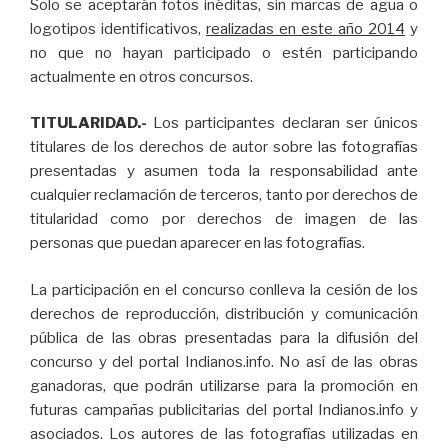
Solo se aceptarán fotos inéditas, sin marcas de agua o
logotipos identificativos,
realizadas en este año 2014
y
no que no hayan participado o estén participando
actualmente en otros concursos.
TITULARIDAD.-
Los participantes declaran ser únicos
titulares de los derechos de autor sobre las fotografías
presentadas y asumen toda la responsabilidad ante
cualquier reclamación de terceros, tanto por derechos de
titularidad como por derechos de imagen de las
personas que puedan aparecer en las fotografías.
La participación en el concurso conlleva la cesión de los
derechos de reproducción, distribución y comunicación
pública de las obras presentadas para la difusión del
concurso y del portal Indianos.info. No así de las obras
ganadoras, que podrán utilizarse para la promoción en
futuras campañas publicitarias del portal Indianos.info y
asociados. Los autores de las fotografías utilizadas en