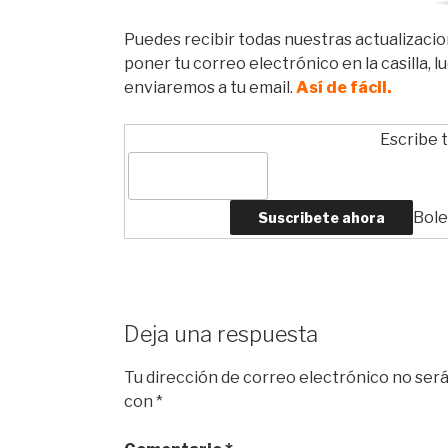
Puedes recibir todas nuestras actualizacio
poner tu correo electrónico en la casilla, 
enviaremos a tu email.
Así de fácil.
Escribe t
Bole
Deja una respuesta
Tu dirección de correo electrónico no será
con
*