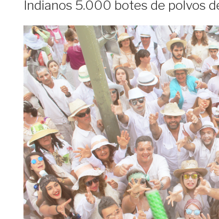
Indianos 5.000 botes de polvos d