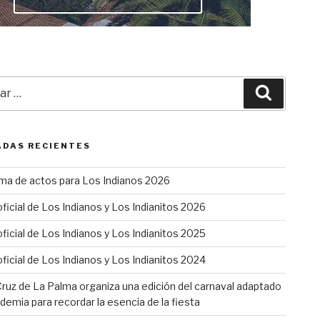
r
Buscar
DAS RECIENTES
ma de actos para Los Indianos 2026
oficial de Los Indianos y Los Indianitos 2026
oficial de Los Indianos y Los Indianitos 2025
oficial de Los Indianos y Los Indianitos 2024
ruz de La Palma organiza una edición del carnaval adaptado
ndemia para recordar la esencia de la fiesta