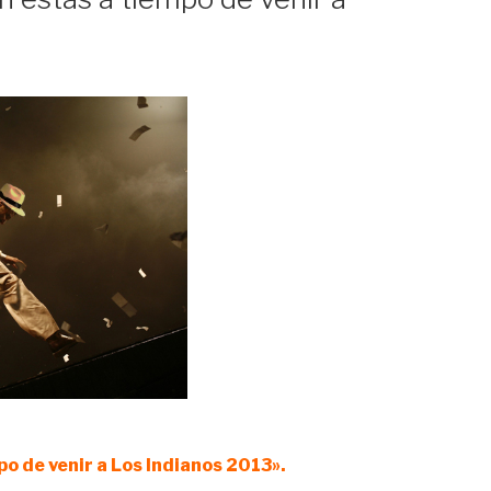
o de venir a Los Indianos 2013».