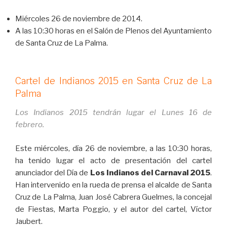
Miércoles 26 de noviembre de 2014.
A las 10:30 horas en el Salón de Plenos del Ayuntamiento
de Santa Cruz de La Palma.
Cartel de Indianos 2015 en Santa Cruz de La
Palma
Los Indianos 2015 tendrán lugar el Lunes 16 de
febrero.
Este miércoles, día 26 de noviembre, a las 10:30 horas,
ha tenido lugar el acto de presentación del cartel
anunciador del Día de
Los Indianos del Carnaval 2015
.
Han intervenido en la rueda de prensa el alcalde de Santa
Cruz de La Palma, Juan José Cabrera Guelmes, la concejal
de Fiestas, Marta Poggio, y el autor del cartel, Víctor
Jaubert.