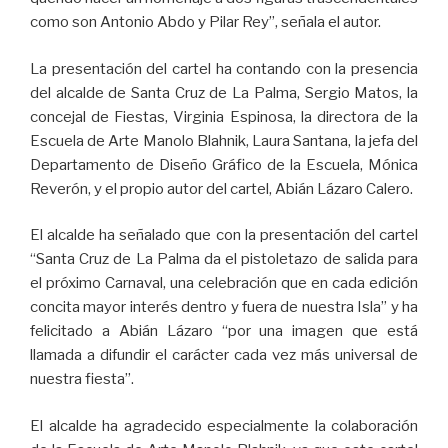
como son Antonio Abdo y Pilar Rey”, señala el autor.
La presentación del cartel ha contando con la presencia
del alcalde de Santa Cruz de La Palma, Sergio Matos, la
concejal de Fiestas, Virginia Espinosa, la directora de la
Escuela de Arte Manolo Blahnik, Laura Santana, la jefa del
Departamento de Diseño Gráfico de la Escuela, Mónica
Reverón, y el propio autor del cartel, Abián Lázaro Calero.
El alcalde ha señalado que con la presentación del cartel
“Santa Cruz de La Palma da el pistoletazo de salida para
el próximo Carnaval, una celebración que en cada edición
concita mayor interés dentro y fuera de nuestra Isla” y ha
felicitado a Abián Lázaro “por una imagen que está
llamada a difundir el carácter cada vez más universal de
nuestra fiesta”.
El alcalde ha agradecido especialmente la colaboración