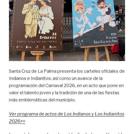
Santa Cruz de La Palma presenta los carteles oficiales de
Indianos e Indianitos, así como un avance de la
programación del Carnaval 2026, en un acto que pone en
valor el talento joven y la tradición de una de las fiestas
más emblemáticas del municipio.
Ver programa de actos de Los Indianos y Los Indianitos
2026>>