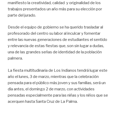
manifiesto la creatividad, calidad y originalidad de los
trabajos presentados un año más para su elección por
parte del jurado.
Desde el equipo de gobierno se ha querido trasladar al
profesorado del centro su labor al inculcar y fomentar
entre las nuevas generaciones de estudiantes el sentido
y relevancia de estas fiestas que, son sin lugar a dudas,
una de las grandes señas de identidad de la población
palmera.
La fiesta multitudinaria de Los Indianos tendrá lugar este
año el lunes, 3 de marzo, mientras que la celebración
pensada para el público más joven y sus familias, será un
día antes, el domingo 2 de marzo, con actividades
pensadas especialmente para las niñas y los niños que se
acerquen hasta Santa Cruz de La Palma.