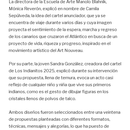
La directora de la Escuela de Arte Manolo Blahnik,
Mónica Reverón, explicó en nombre de Camila
Sepúlveda, la idea del cartel anunciador, que ya se
encuentra de viaje durante varios días y cuya imagen
proyecta el sentimiento de la espera, marcha y regreso
de los canarios que cruzaron el Atlántico en busca de un
proyecto de vida, riqueza y progreso, inspirado en el
movimiento artístico del Art Nouveau.
Por su parte, la joven Sandra González, creadora del cartel
de Los Indianitos 2025, explicó durante su intervención
que su propuesta, llena de ternura, evoca un acto casi
reflejo de cualquier niño y niña que vive sus primeros
indianos, como es el gesto de dibujar figuras en los
cristales llenos de polvos de talco.
Ambos diseños fueron seleccionados entre una veintena
de propuestas planteadas con diferentes formatos,
técnicas, mensajes y alegorías, lo que ha puesto de