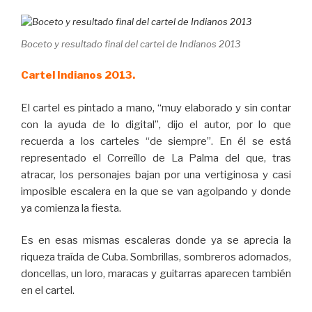
Boceto y resultado final del cartel de Indianos 2013
Cartel Indianos 2013.
El cartel es pintado a mano, “muy elaborado y sin contar
con la ayuda de lo digital”, dijo el autor, por lo que
recuerda a los carteles “de siempre”. En él se está
representado el Correíllo de La Palma del que, tras
atracar, los personajes bajan por una vertiginosa y casi
imposible escalera en la que se van agolpando y donde
ya comienza la fiesta.
Es en esas mismas escaleras donde ya se aprecia la
riqueza traída de Cuba. Sombrillas, sombreros adornados,
doncellas, un loro, maracas y guitarras aparecen también
en el cartel.