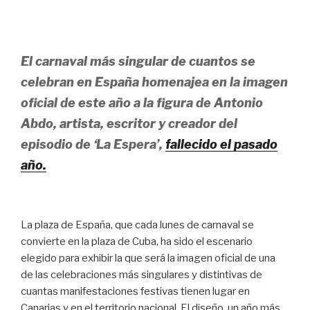
El carnaval más singular de cuantos se
celebran en España homenajea en la imagen
oficial de este año a la figura de Antonio
Abdo, artista, escritor y creador del
episodio de ‘La Espera’,
fallecido el pasado
año.
La plaza de España, que cada lunes de carnaval se
convierte en la plaza de Cuba, ha sido el escenario
elegido para exhibir la que será la imagen oficial de una
de las celebraciones más singulares y distintivas de
cuantas manifestaciones festivas tienen lugar en
Canarias y en el territorio nacional. El diseño, un año más,