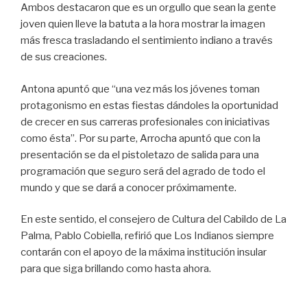
Ambos destacaron que es un orgullo que sean la gente
joven quien lleve la batuta a la hora mostrar la imagen
más fresca trasladando el sentimiento indiano a través
de sus creaciones.
Antona apuntó que “una vez más los jóvenes toman
protagonismo en estas fiestas dándoles la oportunidad
de crecer en sus carreras profesionales con iniciativas
como ésta”. Por su parte, Arrocha apuntó que con la
presentación se da el pistoletazo de salida para una
programación que seguro será del agrado de todo el
mundo y que se dará a conocer próximamente.
En este sentido, el consejero de Cultura del Cabildo de La
Palma, Pablo Cobiella, refirió que Los Indianos siempre
contarán con el apoyo de la máxima institución insular
para que siga brillando como hasta ahora.