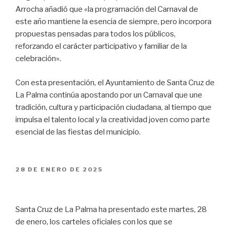
Arrocha añadió que «la programación del Carnaval de
este año mantiene la esencia de siempre, pero incorpora
propuestas pensadas para todos los públicos,
reforzando el carácter participativo y familiar de la
celebración».
Con esta presentación, el Ayuntamiento de Santa Cruz de
La Palma continúa apostando por un Carnaval que une
tradición, cultura y participación ciudadana, al tiempo que
impulsa el talento local y la creatividad joven como parte
esencial de las fiestas del municipio.
PUBLICADO
28 DE ENERO DE 2025
EL
Santa Cruz de La Palma ha presentado este martes, 28
de enero, los carteles oficiales con los que se