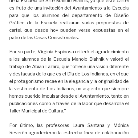
de la Escuela de Arte Manolo Blahnik, ya que este cartel
es fruto de una invitación del Ayuntamiento a la Escuela
para que los alumnos del departamento de Diseño
Gráfico de la Escuela realizaran varias propuestas de
cartel, que desde hoy pueden verse expuestas en el
patio de las Casas Consistoriales.
Por su parte, Virginia Espinosa reiteró el agradecimiento
a los alumnos de la Escuela Manolo Blahnik y valoró el
trabajo de Abián Lázaro, que “ofrece una visión diferente
y destacada de lo que es el Día de Los Indianos, en el que
el protagonismo recae en la elegancia y la originalidad de
la vestimenta de Los Indianos, un aspecto que siempre
hemos querido impulsar desde el Ayuntamiento, tanto en
publicaciones como a través de la labor que desarrolla el
Taller Municipal de Cultura.”
Por último, las profesoras Laura Santana y Mónica
Reverón agradecieron la estrecha línea de colaboración