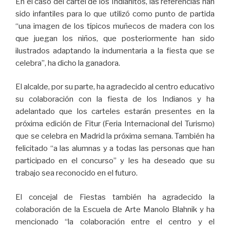
En el caso del cartel de los Indianitos, las referencias han
sido infantiles para lo que utilizó como punto de partida
“una imagen de los típicos muñecos de madera con los
que juegan los niños, que posteriormente han sido
ilustrados adaptando la indumentaria a la fiesta que se
celebra”, ha dicho la ganadora.
El alcalde, por su parte, ha agradecido al centro educativo
su colaboración con la fiesta de los Indianos y ha
adelantado que los carteles estarán presentes en la
próxima edición de Fitur (Feria Internacional del Turismo)
que se celebra en Madrid la próxima semana. También ha
felicitado “a las alumnas y a todas las personas que han
participado en el concurso” y les ha deseado que su
trabajo sea reconocido en el futuro.
El concejal de Fiestas también ha agradecido la
colaboración de la Escuela de Arte Manolo Blahnik y ha
mencionado “la colaboración entre el centro y el