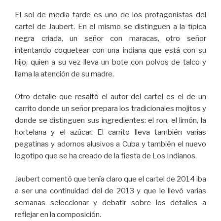
El sol de media tarde es uno de los protagonistas del
cartel de Jaubert. En el mismo se distinguen a la típica
negra criada, un señor con maracas, otro señor
intentando coquetear con una indiana que está con su
hijo, quien a su vez lleva un bote con polvos de talco y
llama la atención de su madre.
Otro detalle que resaltó el autor del cartel es el de un
carrito donde un señor prepara los tradicionales mojitos y
donde se distinguen sus ingredientes: el ron, el limón, la
hortelana y el azúcar. El carrito lleva también varias
pegatinas y adornos alusivos a Cuba y también el nuevo
logotipo que se ha creado de la fiesta de Los Indianos.
Jaubert comentó que tenía claro que el cartel de 2014 iba
a ser una continuidad del de 2013 y que le llevó varias
semanas seleccionar y debatir sobre los detalles a
reflejar en la composición.