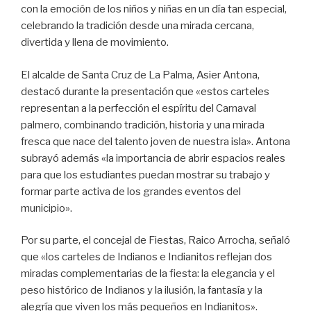
con la emoción de los niños y niñas en un día tan especial,
celebrando la tradición desde una mirada cercana,
divertida y llena de movimiento.
El alcalde de Santa Cruz de La Palma, Asier Antona,
destacó durante la presentación que «estos carteles
representan a la perfección el espíritu del Carnaval
palmero, combinando tradición, historia y una mirada
fresca que nace del talento joven de nuestra isla». Antona
subrayó además «la importancia de abrir espacios reales
para que los estudiantes puedan mostrar su trabajo y
formar parte activa de los grandes eventos del
municipio».
Por su parte, el concejal de Fiestas, Raico Arrocha, señaló
que «los carteles de Indianos e Indianitos reflejan dos
miradas complementarias de la fiesta: la elegancia y el
peso histórico de Indianos y la ilusión, la fantasía y la
alegría que viven los más pequeños en Indianitos».