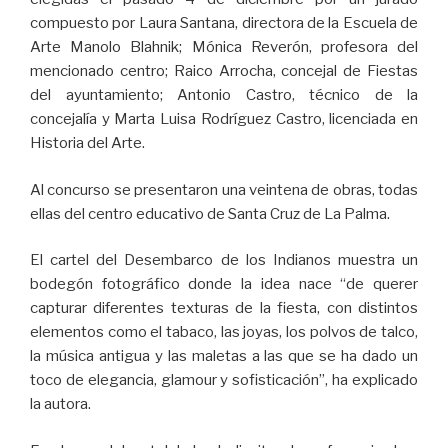
compuesto por Laura Santana, directora de la Escuela de
Arte Manolo Blahnik; Mónica Reverón, profesora del
mencionado centro; Raico Arrocha, concejal de Fiestas
del ayuntamiento; Antonio Castro, técnico de la
concejalía y Marta Luisa Rodríguez Castro, licenciada en
Historia del Arte.
Al concurso se presentaron una veintena de obras, todas
ellas del centro educativo de Santa Cruz de La Palma.
El cartel del Desembarco de los Indianos muestra un
bodegón fotográfico donde la idea nace “de querer
capturar diferentes texturas de la fiesta, con distintos
elementos como el tabaco, las joyas, los polvos de talco,
la música antigua y las maletas a las que se ha dado un
toco de elegancia, glamour y sofisticación”, ha explicado
la autora.