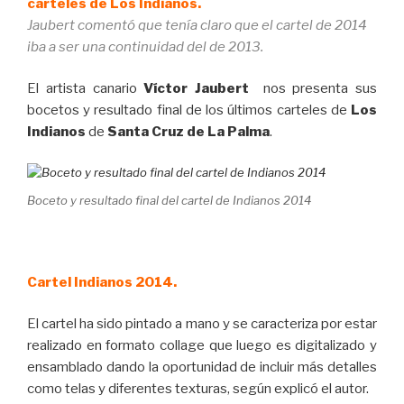
carteles de Los Indianos.
Jaubert comentó que tenía claro que el cartel de 2014
iba a ser una continuidad del de 2013.
El artista canario
Víctor Jaubert
nos presenta sus
bocetos y resultado final de los últimos carteles de
Los
Indianos
de
Santa Cruz de La Palma
.
Boceto y resultado final del cartel de Indianos 2014
Cartel Indianos 2014.
El cartel ha sido pintado a mano y se caracteriza por estar
realizado en formato collage que luego es digitalizado y
ensamblado dando la oportunidad de incluir más detalles
como telas y diferentes texturas, según explicó el autor.