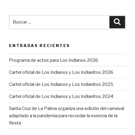
Buscar
Busca
por:
ENTRADAS RECIENTES
Programa de actos para Los Indianos 2026
Cartel oficial de Los Indianos y Los Indianitos 2026
Cartel oficial de Los Indianos y Los Indianitos 2025
Cartel oficial de Los Indianos y Los Indianitos 2024
Santa Cruz de La Palma organiza una edición del carnaval
adaptado a la pandemia para recordar la esencia de la
fiesta