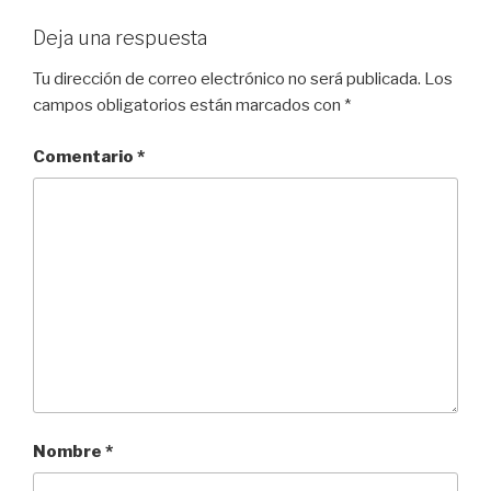
Deja una respuesta
Tu dirección de correo electrónico no será publicada.
Los
campos obligatorios están marcados con
*
Comentario
*
Nombre
*