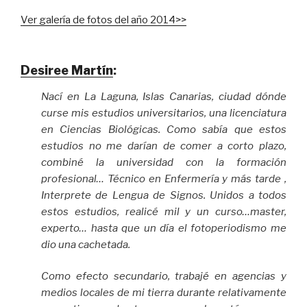
Ver galería de fotos del año 2014>>
Desiree Martín
:
Nací en La Laguna, Islas Canarias, ciudad dónde
curse mis estudios universitarios, una licenciatura
en Ciencias Biológicas. Como sabía que estos
estudios no me darían de comer a corto plazo,
combiné la universidad con la formación
profesional… Técnico en Enfermería y más tarde ,
Interprete de Lengua de Signos. Unidos a todos
estos estudios, realicé mil y un curso…master,
experto… hasta que un día el fotoperiodismo me
dio una cachetada.
Como efecto secundario, trabajé en agencias y
medios locales de mi tierra durante relativamente