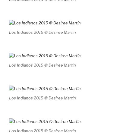
Los Indianos 2015 © Desiree Martín
Los Indianos 2015 © Desiree Martín
Los Indianos 2015 © Desiree Martín
Los Indianos 2015 © Desiree Martín