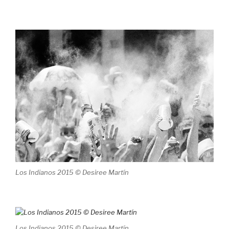
Los Indianos 2015 © Desiree Martín
Los Indianos 2015 © Desiree Martín