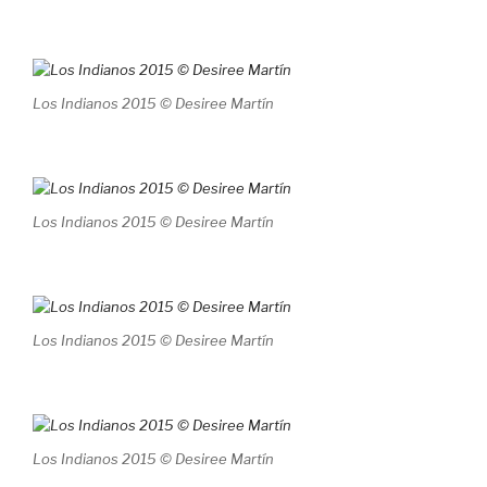
Los Indianos 2015 © Desiree Martín
Los Indianos 2015 © Desiree Martín
Los Indianos 2015 © Desiree Martín
Los Indianos 2015 © Desiree Martín