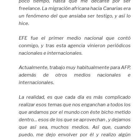
poco tiempo, hasta que me decanté por ser
freelance. La migración africana hacia Canarias era
un fenómeno del que ansiaba ser testigo, y así lo
hice.
EFE fue el primer medio nacional que contó
conmigo, y tras esta agencia vinieron periódicos
nacionales e internacionales.
Actualmente, trabajo muy habitualmente para AFP,
además de otros medios nacionales e
internacionales.
La realidad, es que cada día es más complicado
realizar esos temas que nos enganchan a todos los
que andamos por el mundo con éste bicho metido
dentro… esos de los que se aprovechan , y dejamos
que así sea, muchos medios. Así que, cuando
puedo, me dejo envolver por él y realizo algún