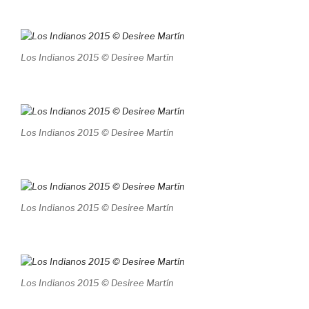
Los Indianos 2015 © Desiree Martín
Los Indianos 2015 © Desiree Martín
Los Indianos 2015 © Desiree Martín
Los Indianos 2015 © Desiree Martín