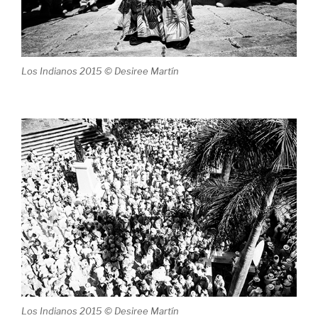
Los Indianos 2015 © Desiree Martín
Los Indianos 2015 © Desiree Martín