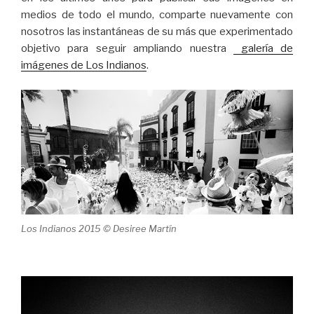
medios de todo el mundo, comparte nuevamente con
nosotros las instantáneas de su más que experimentado
objetivo para seguir ampliando nuestra
galería de
imágenes de Los Indianos
.
Los Indianos 2015 © Desiree Martín