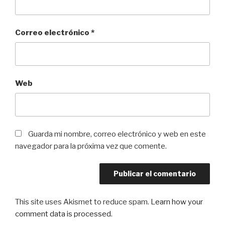
Correo electrónico
*
Web
Guarda mi nombre, correo electrónico y web en este
navegador para la próxima vez que comente.
This site uses Akismet to reduce spam.
Learn how your
comment data is processed
.