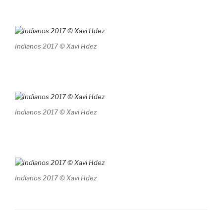
Indianos 2017 © Xavi Hdez
Indianos 2017 © Xavi Hdez
Indianos 2017 © Xavi Hdez