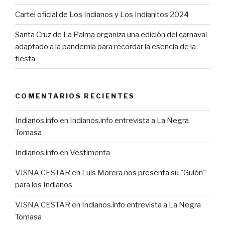
Cartel oficial de Los Indianos y Los Indianitos 2024
Santa Cruz de La Palma organiza una edición del carnaval
adaptado a la pandemia para recordar la esencia de la
fiesta
COMENTARIOS RECIENTES
Indianos.info
en
Indianos.info entrevista a La Negra
Tomasa
Indianos.info
en
Vestimenta
VISNA CESTAR
en
Luis Morera nos presenta su "Guión"
para los Indianos
VISNA CESTAR
en
Indianos.info entrevista a La Negra
Tomasa