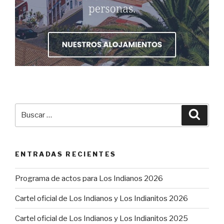
Buscar
Busca
por:
ENTRADAS RECIENTES
Programa de actos para Los Indianos 2026
Cartel oficial de Los Indianos y Los Indianitos 2026
Cartel oficial de Los Indianos y Los Indianitos 2025