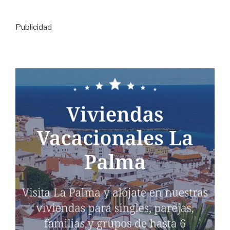
Publicidad