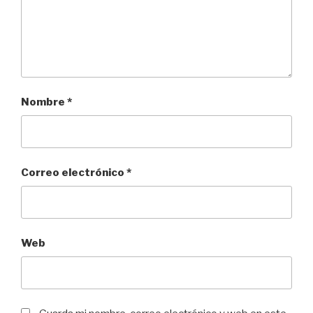
Nombre
*
Correo electrónico
*
Web