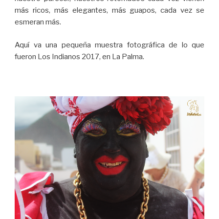
más ricos, más elegantes, más guapos, cada vez se
esmeran más.
Aquí va una pequeña muestra fotográfica de lo que
fueron Los Indianos 2017, en La Palma.