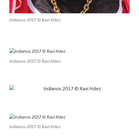
Indianos 2017 © Xavi Hdez
Indianos 2017 © Xavi Hdez
Indianos 2017 © Xavi Hdez