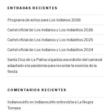
ENTRADAS RECIENTES
Programa de actos para Los Indianos 2026
Cartel oficial de Los Indianos y Los Indianitos 2026
Cartel oficial de Los Indianos y Los Indianitos 2025
Cartel oficial de Los Indianos y Los Indianitos 2024
Santa Cruz de La Palma organiza una edición del carnaval
adaptado a la pandemia para recordar la esencia de la
fiesta
COMENTARIOS RECIENTES
Indianos.info
en
Indianos.info entrevista a La Negra
Tomasa