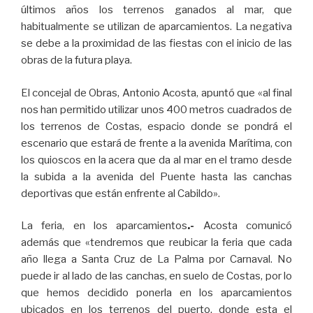
últimos años los terrenos ganados al mar, que
habitualmente se utilizan de aparcamientos. La negativa
se debe a la proximidad de las fiestas con el inicio de las
obras de la futura playa.
El concejal de Obras, Antonio Acosta, apuntó que «al final
nos han permitido utilizar unos 400 metros cuadrados de
los terrenos de Costas, espacio donde se pondrá el
escenario que estará de frente a la avenida Marítima, con
los quioscos en la acera que da al mar en el tramo desde
la subida a la avenida del Puente hasta las canchas
deportivas que están enfrente al Cabildo».
La feria, en los aparcamientos
.-
Acosta comunicó
además que «tendremos que reubicar la feria que cada
año llega a Santa Cruz de La Palma por Carnaval. No
puede ir al lado de las canchas, en suelo de Costas, por lo
que hemos decidido ponerla en los aparcamientos
ubicados en los terrenos del puerto, donde esta el