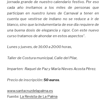
jornada grande de nuestro calendario festivo. Por eso
cada año invitamos a los miles de personas que
participan en nuestro lunes de Carnaval a tener en
cuenta que vestirse de indiano no se reduce a ir de
blanco, sino que la indumentaria de ese día requiere de
una buena dosis de elegancia y rigor. Con este nuevo
curso tratamos de ahondar en estos aspectos
”.
Lunes y jueves, de 16:00 a 20:00 horas,
Taller de Costura municipal, Calle del Pilar,
Imparten: Raquel de Paz y María Nieves Acosta Pérez.
Precio de inscripción:
50 euros
.
www.santacruzdelapalma.es
Fuente:
La Revista de La Palma