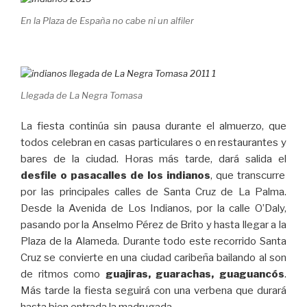
En la Plaza de España no cabe ni un alfiler
Llegada de La Negra Tomasa
La fiesta continúa sin pausa durante el almuerzo, que
todos celebran en casas particulares o en restaurantes y
bares de la ciudad. Horas más tarde, dará salida el
desfile o pasacalles de los indianos
, que transcurre
por las principales calles de Santa Cruz de La Palma.
Desde la Avenida de Los Indianos, por la calle O’Daly,
pasando por la Anselmo Pérez de Brito y hasta llegar a la
Plaza de la Alameda. Durante todo este recorrido Santa
Cruz se convierte en una ciudad caribeña bailando al son
de ritmos como
guajiras, guarachas, guaguancós
.
Más tarde la fiesta seguirá con una verbena que durará