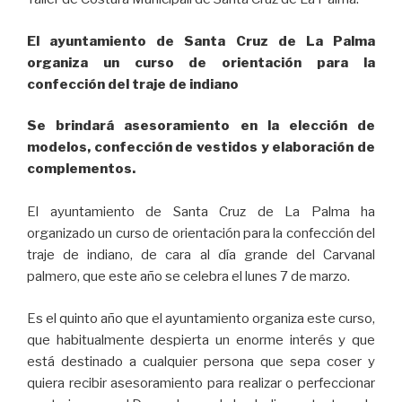
El ayuntamiento de Santa Cruz de La Palma
organiza un curso de orientación para la
confección del traje de indiano
Se brindará asesoramiento en la elección de
modelos, confección de vestidos y elaboración de
complementos.
El ayuntamiento de Santa Cruz de La Palma ha
organizado un curso de orientación para la confección del
traje de indiano, de cara al día grande del Carvanal
palmero, que este año se celebra el lunes 7 de marzo.
Es el quinto año que el ayuntamiento organiza este curso,
que habitualmente despierta un enorme interés y que
está destinado a cualquier persona que sepa coser y
quiera recibir asesoramiento para realizar o perfeccionar