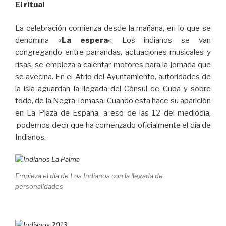
El ritual
La celebración comienza desde la mañana, en lo que se
denomina «
La espera
«. Los indianos se van
congregando entre parrandas, actuaciones musicales y
risas, se empieza a calentar motores para la jornada que
se avecina. En el Atrio del Ayuntamiento, autoridades de
la isla aguardan la llegada del Cónsul de Cuba y sobre
todo, de la Negra Tomasa. Cuando esta hace su aparición
en La Plaza de España, a eso de las 12 del mediodía,
podemos decir que ha comenzado oficialmente el día de
Indianos.
Empieza el día de Los Indianos con la llegada de
personalidades