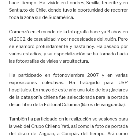
hace tiempo . Ha vivido en Londres, Sevilla, Tenerife y en
Santiago de Chile, donde tuvo la oportunidad de recorrer
toda la zona sur de Sudamérica.
Comenzó en el mundo de la fotografía hace ya 9 años en
el 2002, de casualidad, y por necesidades del guión. Pero
se enamoró profundamente y hasta hoy. Ha pasado por
varios estadíos, y su especialización se ha tornado hacia
las fotografías de viajes y arquitectura.
Ha participado en fotonoviembre 2007 y en varias
exposiciones colectivas. Ha trabajado para USP
hospitales. En mayo de este año una foto de los glaciares
de la patagonía chilena fue seleccionada para la portada
de un Libro de la Editorial Columna (libros de vanguardia).
También ha participado en la realización se sesiones para
la web del Grupo Chileno Yeti, así como la foto de portada
del disco de Zaguan, a Compás del tiempo. Así como