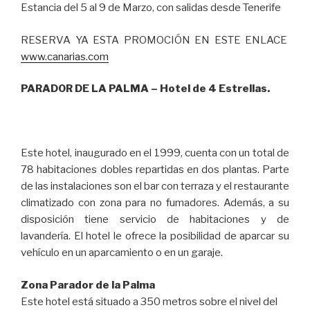
Estancia del 5 al 9 de Marzo, con salidas desde Tenerife
RESERVA YA ESTA PROMOCIÓN EN ESTE ENLACE
www.canarias.com
PARADOR DE LA PALMA – Hotel de 4 Estrellas.
Este hotel, inaugurado en el 1999, cuenta con un total de
78 habitaciones dobles repartidas en dos plantas. Parte
de las instalaciones son el bar con terraza y el restaurante
climatizado con zona para no fumadores. Además, a su
disposición tiene servicio de habitaciones y de
lavandería. El hotel le ofrece la posibilidad de aparcar su
vehículo en un aparcamiento o en un garaje.
Zona Parador de la Palma
Este hotel está situado a 350 metros sobre el nivel del