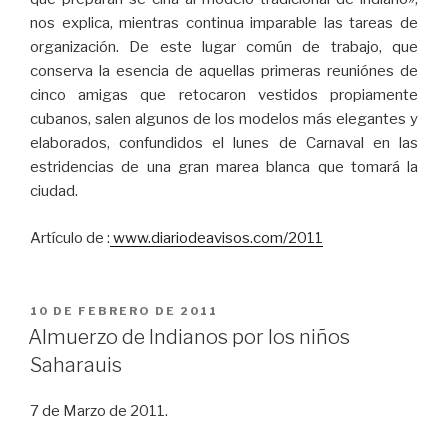
nos explica, mientras continua imparable las tareas de
organización. De este lugar común de trabajo, que
conserva la esencia de aquellas primeras reuniónes de
cinco amigas que retocaron vestidos propiamente
cubanos, salen algunos de los modelos más elegantes y
elaborados, confundidos el lunes de Carnaval en las
estridencias de una gran marea blanca que tomará la
ciudad.
Artículo de :
www.diariodeavisos.com/2011
PUBLICADO
10 DE FEBRERO DE 2011
EL
Almuerzo de Indianos por los niños
Saharauis
7 de Marzo de 2011.