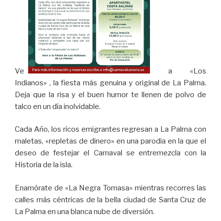
Ven
a «Los
Indianos» , la fiesta más genuina y original de La Palma.
Deja que la risa y el buen humor te llenen de polvo de
talco en un día inolvidable.
Cada Año, los ricos emigrantes regresan a La Palma con
maletas, «repletas de dinero» en una parodia en la que el
deseo de festejar el Carnaval se entremezcla con la
Historia de la isla.
Enamórate de «La Negra Tomasa» mientras recorres las
calles más céntricas de la bella ciudad de Santa Cruz de
La Palma en una blanca nube de diversión.