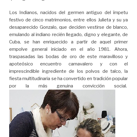
Los Indianos, nacidos del germen antiguo del ímpetu
festivo de cinco matrimonios, entre ellos Julieta y su ya
desaparecido Gonzalo, que deciden vestirse de blanco,
emulando al indiano recién llegado, digno y elegante, de
Cuba, se han enriquecido a partir de aquel primer
empolve general iniciado en el año 1981. Ahora,
traspasadas las bodas de oro de este maravilloso y
apoteósico encuentro carnavalero y con el
imprescindible ingrediente de los polvos de talco, la
fiesta multitudinaria se ha convertido en tradición popular
por la más genuina convicción social.