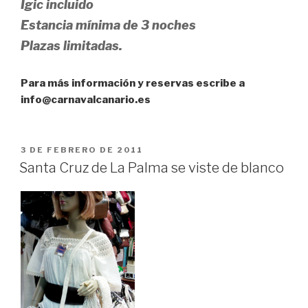
Igic incluido
Estancia mínima de 3 noches
Plazas limitadas.
Para más información y reservas escribe a
info@carnavalcanario.es
PUBLICADO
3 DE FEBRERO DE 2011
EL
Santa Cruz de La Palma se viste de blanco