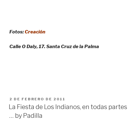
Fotos:
Creación
Calle O Daly, 17. Santa Cruz de la Palma
PUBLICADO
2 DE FEBRERO DE 2011
EL
La Fiesta de Los Indianos, en todas partes
… by Padilla