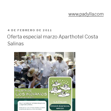
www.padylla.com
PUBLICADO
4 DE FEBRERO DE 2011
EL
Oferta especial marzo Aparthotel Costa
Salinas