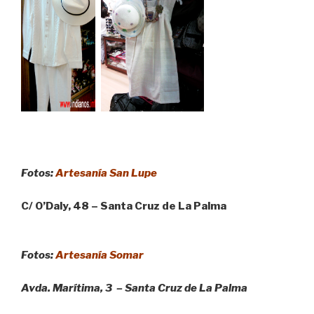
Fotos:
Artesanía San Lupe
C/ O’Daly, 48 – Santa Cruz de La Palma
Fotos:
Artesanía Somar
Avda. Marítima, 3 – Santa Cruz de La Palma