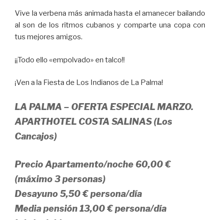
Vive la verbena más animada hasta el amanecer bailando
al son de los ritmos cubanos y comparte una copa con
tus mejores amigos.
¡¡Todo ello «empolvado» en talco!!
¡Ven a la Fiesta de Los Indianos de La Palma!
LA PALMA – OFERTA ESPECIAL MARZO.
APARTHOTEL COSTA SALINAS (Los
Cancajos)
Precio Apartamento/noche 60,00 €
(máximo 3 personas)
Desayuno 5,50 € persona/día
Media pensión 13,00 € persona/día