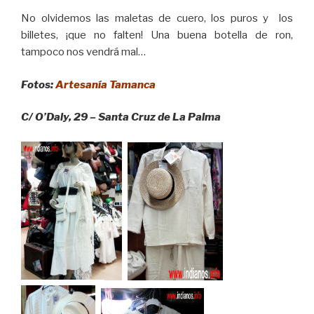
No olvidemos las maletas de cuero, los puros y los
billetes, ¡que no falten! Una buena botella de ron,
tampoco nos vendrá mal…
Fotos:
Artesanía Tamanca
C/ O’Daly, 29 – Santa Cruz de La Palma