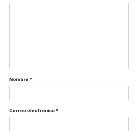
Nombre
*
Correo electrónico
*