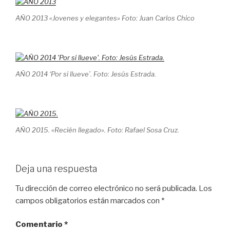
AÑO 2013 «Jovenes y elegantes» Foto: Juan Carlos Chico
AÑO 2014 ‘Por si llueve’. Foto: Jesús Estrada.
AÑO 2015. «Recién llegado». Foto: Rafael Sosa Cruz.
Deja una respuesta
Tu dirección de correo electrónico no será publicada.
Los
campos obligatorios están marcados con
*
Comentario
*