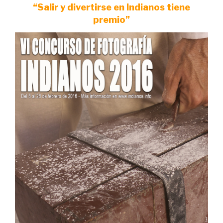
“Salir y divertirse en Indianos tiene
premio”