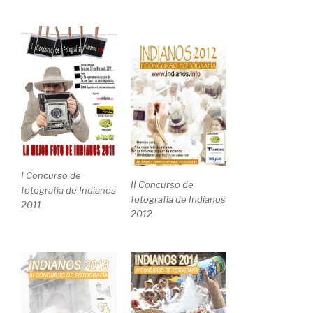
I Concurso de
II Concurso de
fotografía de Indianos
fotografía de Indianos
2011
2012