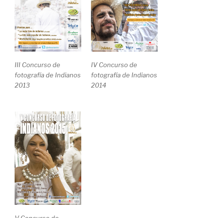
III Concurso de
IV Concurso de
fotografía de Indianos
fotografía de Indianos
2013
2014
V Concurso de