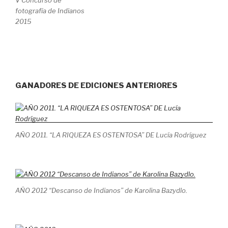
fotografía de Indianos
2015
…………………
GANADORES DE EDICIONES ANTERIORES
AÑO 2011. “LA RIQUEZA ES OSTENTOSA” DE Lucía Rodríguez
AÑO 2012 “Descanso de Indianos” de Karolina Bazydlo.