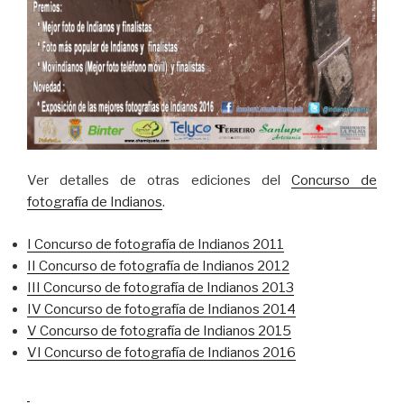
Ver detalles de otras ediciones del
Concurso de
fotografía de Indianos
.
I Concurso de fotografía de Indianos 2011
II Concurso de fotografía de Indianos 2012
III Concurso de fotografía de Indianos 2013
IV Concurso de fotografía de Indianos 2014
V Concurso de fotografía de Indianos 2015
VI Concurso de fotografía de Indianos 2016