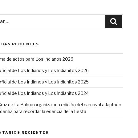
r
Buscar
DAS RECIENTES
ma de actos para Los Indianos 2026
oficial de Los Indianos y Los Indianitos 2026
oficial de Los Indianos y Los Indianitos 2025
oficial de Los Indianos y Los Indianitos 2024
ruz de La Palma organiza una edición del carnaval adaptado
ndemia para recordar la esencia de la fiesta
NTARIOS RECIENTES