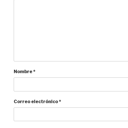
Nombre
*
Correo electrónico
*