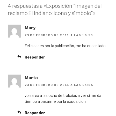
4 respuestas a «Exposición "Imagen del
reclamo:El indiano: icono y símbolo"»
Mary
23 DE FEBRERO DE 2011 A LAS 10:59
Felicidades por la publicación, me ha encantado.
Responder
Marta
23 DE FEBRERO DE 2011 A LAS 14:05
yo salgo a las ocho de trabajar, a ver si me da
tiempo a pasarme por la exposicion
Responder