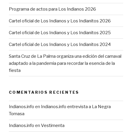
Programa de actos para Los Indianos 2026
Cartel oficial de Los Indianos y Los Indianitos 2026
Cartel oficial de Los Indianos y Los Indianitos 2025
Cartel oficial de Los Indianos y Los Indianitos 2024
Santa Cruz de La Palma organiza una edición del carnaval
adaptado a la pandemia para recordar la esencia de la
fiesta
COMENTARIOS RECIENTES
Indianos.info
en
Indianos.info entrevista a La Negra
Tomasa
Indianos.info
en
Vestimenta