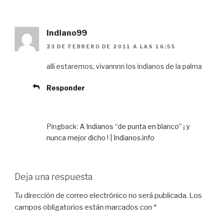
Indiano99
23 DE FEBRERO DE 2011 A LAS 16:55
allí estaremos, vivannnn los indianos de la palma
Responder
Pingback:
A Indianos “de punta en blanco” ¡ y
nunca mejor dicho ! | Indianos.info
Deja una respuesta
Tu dirección de correo electrónico no será publicada.
Los
campos obligatorios están marcados con
*