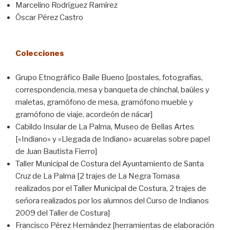
Marcelino Rodríguez Ramírez
Óscar Pérez Castro
Colecciones
Grupo Etnográfico Baile Bueno [postales, fotografías,
correspondencia, mesa y banqueta de chinchal, baúles y
maletas, gramófono de mesa, gramófono mueble y
gramófono de viaje, acordeón de nácar]
Cabildo Insular de La Palma, Museo de Bellas Artes
[«Indiano» y «Llegada de Indiano» acuarelas sobre papel
de Juan Bautista Fierro]
Taller Municipal de Costura del Ayuntamiento de Santa
Cruz de La Palma [2 trajes de La Negra Tomasa
realizados por el Taller Municipal de Costura, 2 trajes de
señora realizados por los alumnos del Curso de Indianos
2009 del Taller de Costura]
Francisco Pérez Hernández [herramientas de elaboración