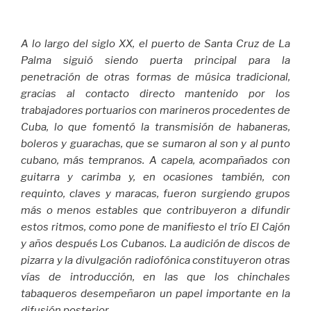
A lo largo del siglo XX, el puerto de Santa Cruz de La
Palma siguió siendo puerta principal para la
penetración de otras formas de música tradicional,
gracias al contacto directo mantenido por los
trabajadores portuarios con marineros procedentes de
Cuba, lo que fomentó la transmisión de habaneras,
boleros y guarachas, que se sumaron al son y al punto
cubano, más tempranos. A capela, acompañados con
guitarra y carimba y, en ocasiones también, con
requinto, claves y maracas, fueron surgiendo grupos
más o menos estables que contribuyeron a difundir
estos ritmos, como pone de manifiesto el trío El Cajón
y años después Los Cubanos. La audición de discos de
pizarra y la divulgación radiofónica constituyeron otras
vías de introducción, en las que los chinchales
tabaqueros desempeñaron un papel importante en la
difusión posterior.