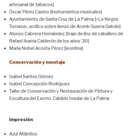
artesanal de tabacos]
Óscar Pérez Castro [instrumentos musicales]
Ayuntamiento de Santa Cruz de La Palma [«La Negra
Tomasa», acrílico sobre lienzo de Acenk Guerra Galván]
Alonso Cabrera Hernández [traje de lino de caballero de
Rafael Ibarria Calderón de los años ‘30]
María Nebel Acosta Pérez [leontina]
Conservación y montaje
Isabel Santos Gómez
Isabel Concepción Rodríguez
Taller de Conservación y Restauración de Pintura y
Escultura del Excmo. Cabildo Insular de La Palma
Impresión
Azul Atlántico