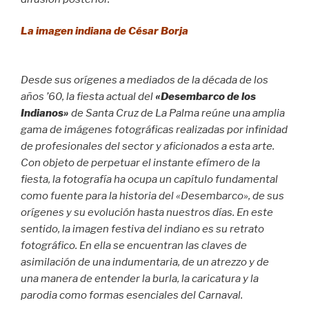
La imagen indiana de César Borja
Desde sus orígenes a mediados de la década de los
años ’60, la fiesta actual del
«Desembarco de los
Indianos»
de Santa Cruz de La Palma reúne una amplia
gama de imágenes fotográficas realizadas por infinidad
de profesionales del sector y aficionados a esta arte.
Con objeto de perpetuar el instante efímero de la
fiesta, la fotografía ha ocupa un capítulo fundamental
como fuente para la historia del «Desembarco», de sus
orígenes y su evolución hasta nuestros días. En este
sentido, la imagen festiva del indiano es su retrato
fotográfico. En ella se encuentran las claves de
asimilación de una indumentaria, de un atrezzo y de
una manera de entender la burla, la caricatura y la
parodia como formas esenciales del Carnaval.