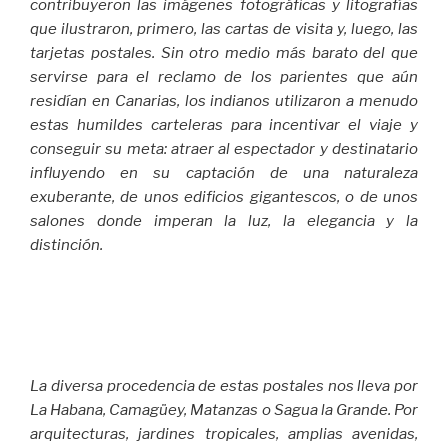
contribuyeron las imágenes fotográficas y litografías
que ilustraron, primero, las cartas de visita y, luego, las
tarjetas postales. Sin otro medio más barato del que
servirse para el reclamo de los parientes que aún
residían en Canarias, los indianos utilizaron a menudo
estas humildes carteleras para incentivar el viaje y
conseguir su meta: atraer al espectador y destinatario
influyendo en su captación de una naturaleza
exuberante, de unos edificios gigantescos, o de unos
salones donde imperan la luz, la elegancia y la
distinción.
La diversa procedencia de estas postales nos lleva por
La Habana, Camagüey, Matanzas o Sagua la Grande. Por
arquitecturas, jardines tropicales, amplias avenidas,