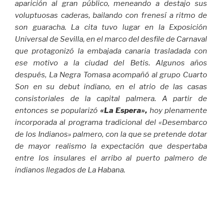
aparición al gran público, meneando a destajo sus
voluptuosas caderas, bailando con frenesí a ritmo de
son guaracha. La cita tuvo lugar en la Exposición
Universal de Sevilla, en el marco del desfile de Carnaval
que protagonizó la embajada canaria trasladada con
ese motivo a la ciudad del Betis. Algunos años
después, La Negra Tomasa acompañó al grupo Cuarto
Son en su debut indiano, en el atrio de las casas
consistoriales de la capital palmera. A partir de
entonces se popularizó
«La Espera»,
hoy plenamente
incorporada al programa tradicional del «Desembarco
de los Indianos» palmero, con la que se pretende dotar
de mayor realismo la expectación que despertaba
entre los insulares el arribo al puerto palmero de
indianos llegados de La Habana.