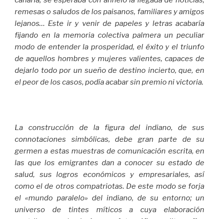
remesas o saludos de los paisanos, familiares y amigos
lejanos… Este ir y venir de papeles y letras acabaría
fijando en la memoria colectiva palmera un peculiar
modo de entender la prosperidad, el éxito y el triunfo
de aquellos hombres y mujeres valientes, capaces de
dejarlo todo por un sueño de destino incierto, que, en
el peor de los casos, podía acabar sin premio ni victoria.
La construcción de la figura del indiano, de sus
connotaciones simbólicas, debe gran parte de su
germen a estas muestras de comunicación escrita, en
las que los emigrantes dan a conocer su estado de
salud, sus logros económicos y empresariales, así
como el de otros compatriotas. De este modo se forja
el «mundo paralelo» del indiano, de su entorno; un
universo de tintes míticos a cuya elaboración