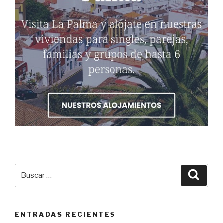
Buscar
Busca
por:
ENTRADAS RECIENTES