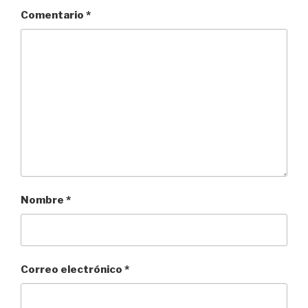
Comentario
*
Nombre
*
Correo electrónico
*