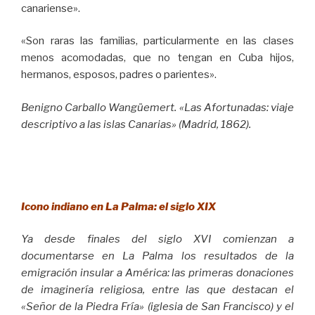
canariense».
«Son raras las familias, particularmente en las clases
menos acomodadas, que no tengan en Cuba hijos,
hermanos, esposos, padres o parientes».
Benigno Carballo Wangüemert. «Las Afortunadas: viaje
descriptivo a las islas Canarias» (Madrid, 1862).
Icono indiano en La Palma: el siglo XIX
Ya desde finales del siglo XVI comienzan a
documentarse en La Palma los resultados de la
emigración insular a América: las primeras donaciones
de imaginería religiosa, entre las que destacan el
«Señor de la Piedra Fría» (iglesia de San Francisco) y el