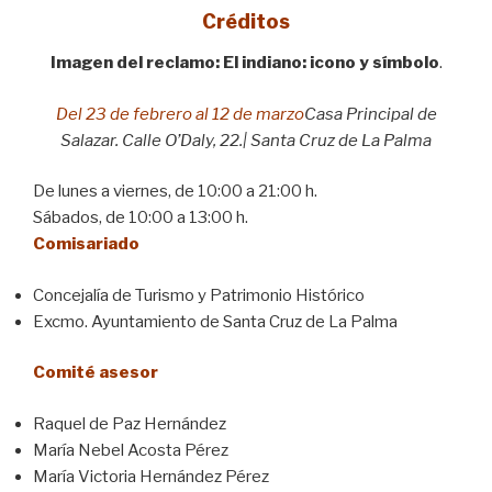
Créditos
Imagen del reclamo: El indiano: icono y símbolo
.
Del 23 de febrero al 12 de marzo
Casa Principal de
Salazar. Calle O’Daly, 22.| Santa Cruz de La Palma
De lunes a viernes, de 10:00 a 21:00 h.
Sábados, de 10:00 a 13:00 h.
Comisariado
Concejalía de Turismo y Patrimonio Histórico
Excmo. Ayuntamiento de Santa Cruz de La Palma
Comité asesor
Raquel de Paz Hernández
María Nebel Acosta Pérez
María Victoria Hernández Pérez