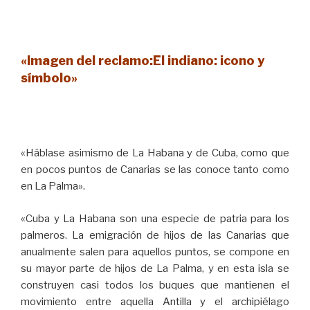
«Imagen del reclamo:El indiano: icono y
símbolo»
«Háblase asimismo de La Habana y de Cuba, como que
en pocos puntos de Canarias se las conoce tanto como
en La Palma».
«Cuba y La Habana son una especie de patria para los
palmeros. La emigración de hijos de las Canarias que
anualmente salen para aquellos puntos, se compone en
su mayor parte de hijos de La Palma, y en esta isla se
construyen casi todos los buques que mantienen el
movimiento entre aquella Antilla y el archipiélago