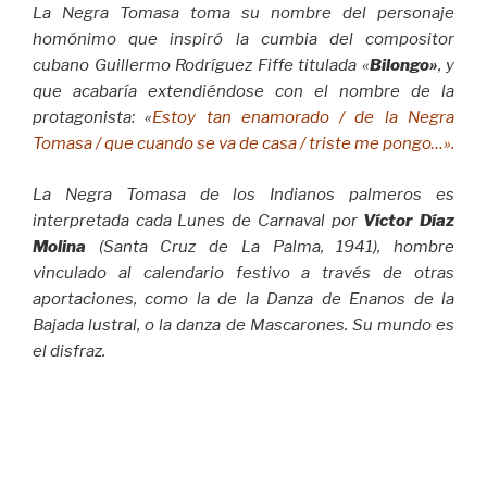
La Negra Tomasa toma su nombre del personaje
homónimo que inspiró la cumbia del compositor
cubano Guillermo Rodríguez Fiffe titulada «
Bilongo»
, y
que acabaría extendiéndose con el nombre de la
protagonista: «
Estoy tan enamorado / de la Negra
Tomasa / que cuando se va de casa / triste me pongo…».
La Negra Tomasa de los Indianos palmeros es
interpretada cada Lunes de Carnaval por
Víctor Díaz
Molina
(Santa Cruz de La Palma, 1941), hombre
vinculado al calendario festivo a través de otras
aportaciones, como la de la Danza de Enanos de la
Bajada lustral, o la danza de Mascarones. Su mundo es
el disfraz.