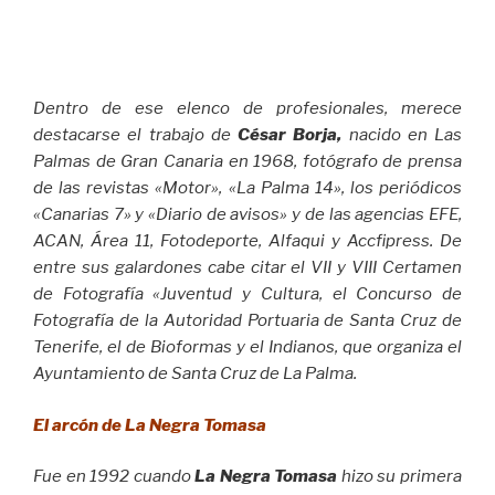
Dentro de ese elenco de profesionales, merece
destacarse el trabajo de
César Borja,
nacido en Las
Palmas de Gran Canaria en 1968, fotógrafo de prensa
de las revistas «Motor», «La Palma 14», los periódicos
«Canarias 7» y «Diario de avisos» y de las agencias EFE,
ACAN, Área 11, Fotodeporte, Alfaqui y Accfipress. De
entre sus galardones cabe citar el VII y VIII Certamen
de Fotografía «Juventud y Cultura, el Concurso de
Fotografía de la Autoridad Portuaria de Santa Cruz de
Tenerife, el de Bioformas y el Indianos, que organiza el
Ayuntamiento de Santa Cruz de La Palma.
El arcón de La Negra Tomasa
Fue en 1992 cuando
La Negra Tomasa
hizo su primera