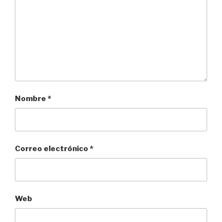
Nombre
*
Correo electrónico
*
Web