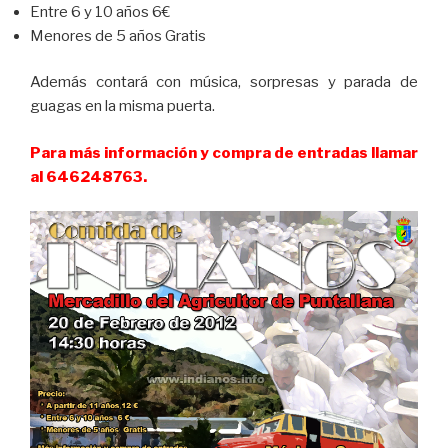
Entre 6 y 10 años 6€
Menores de 5 años Gratis
Además contará con música, sorpresas y parada de
guagas en la misma puerta.
Para más información y compra de entradas llamar
al 646248763.