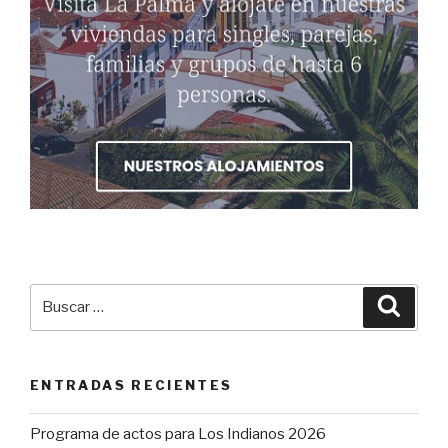
Buscar
Busca
por:
ENTRADAS RECIENTES
Programa de actos para Los Indianos 2026