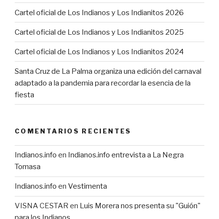
Cartel oficial de Los Indianos y Los Indianitos 2026
Cartel oficial de Los Indianos y Los Indianitos 2025
Cartel oficial de Los Indianos y Los Indianitos 2024
Santa Cruz de La Palma organiza una edición del carnaval
adaptado a la pandemia para recordar la esencia de la
fiesta
COMENTARIOS RECIENTES
Indianos.info
en
Indianos.info entrevista a La Negra
Tomasa
Indianos.info
en
Vestimenta
VISNA CESTAR
en
Luis Morera nos presenta su "Guión"
para los Indianos