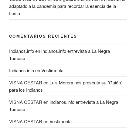
adaptado a la pandemia para recordar la esencia de la
fiesta
COMENTARIOS RECIENTES
Indianos.info
en
Indianos.info entrevista a La Negra
Tomasa
Indianos.info
en
Vestimenta
VISNA CESTAR
en
Luis Morera nos presenta su "Guión"
para los Indianos
VISNA CESTAR
en
Indianos.info entrevista a La Negra
Tomasa
VISNA CESTAR
en
Vestimenta