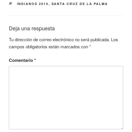
ETIQUETAS
INDIANOS 2014
,
SANTA CRUZ DE LA PALMA
Deja una respuesta
Tu dirección de correo electrónico no será publicada.
Los
campos obligatorios están marcados con
*
Comentario
*