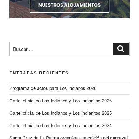
Buscar
Buscar
por:
ENTRADAS RECIENTES
Programa de actos para Los Indianos 2026
Cartel oficial de Los Indianos y Los Indianitos 2026
Cartel oficial de Los Indianos y Los Indianitos 2025
Cartel oficial de Los Indianos y Los Indianitos 2024
Santa Cruz de La Palma organiza una edición del carnaval