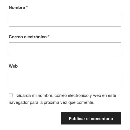
Nombre
*
Correo electrónico
*
Web
Guarda mi nombre, correo electrónico y web en este
navegador para la próxima vez que comente.