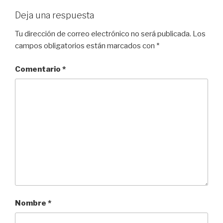
Deja una respuesta
Tu dirección de correo electrónico no será publicada.
Los
campos obligatorios están marcados con
*
Comentario
*
Nombre
*