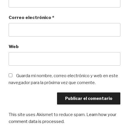
Correo electrónico
*
Web
Guarda mi nombre, correo electrónico y web en este
navegador para la próxima vez que comente.
This site uses Akismet to reduce spam.
Learn how your
comment data is processed
.