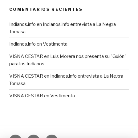
COMENTARIOS RECIENTES
Indianos.info
en
Indianos.info entrevista a La Negra
Tomasa
Indianos.info
en
Vestimenta
VISNA CESTAR
en
Luis Morera nos presenta su "Guión"
para los Indianos
VISNA CESTAR
en
Indianos.info entrevista a La Negra
Tomasa
VISNA CESTAR
en
Vestimenta