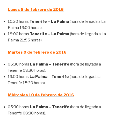
Lunes 8 de febrero de 2016
10:30 horas
Tenerife – La Palma
(hora de llegada a La
Palma 13:00 horas).
19:00 horas
Tenerife – La Palma
(hora de llegada a La
Palma 21:55 horas).
Martes 9 de febrero de 2016
05:30 horas
La Palma –
Tenerife
(hora de llegada a
Tenerife 08:30 horas).
13:00 horas
La Palma –
Tenerife
(hora de llegada a
Tenerife 15:30 horas).
Miércoles 10 de febrero de 2016
05:30 horas
La Palma –
Tenerife
(hora de llegada a
Tenerife 08:30 horas).