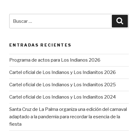
Buscar
Busca
por:
ENTRADAS RECIENTES
Programa de actos para Los Indianos 2026
Cartel oficial de Los Indianos y Los Indianitos 2026
Cartel oficial de Los Indianos y Los Indianitos 2025
Cartel oficial de Los Indianos y Los Indianitos 2024
Santa Cruz de La Palma organiza una edición del carnaval
adaptado a la pandemia para recordar la esencia de la
fiesta