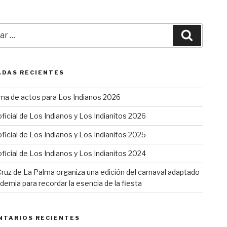
r
Buscar
DAS RECIENTES
ma de actos para Los Indianos 2026
oficial de Los Indianos y Los Indianitos 2026
oficial de Los Indianos y Los Indianitos 2025
oficial de Los Indianos y Los Indianitos 2024
ruz de La Palma organiza una edición del carnaval adaptado
ndemia para recordar la esencia de la fiesta
NTARIOS RECIENTES