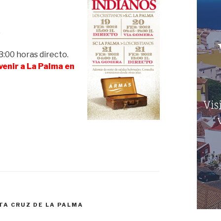
.
3:00 horas directo.
enir a La Palma en
TA CRUZ DE LA PALMA