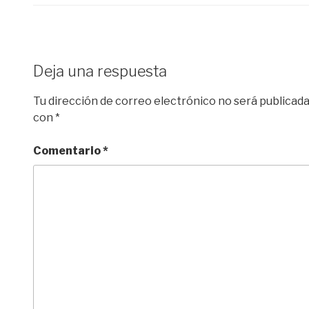
Deja una respuesta
Tu dirección de correo electrónico no será publicada
con
*
Comentario
*