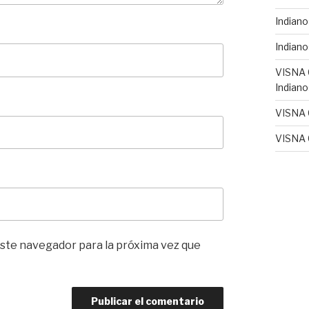
Indiano
Indiano
VISNA
Indiano
VISNA
VISNA
ste navegador para la próxima vez que