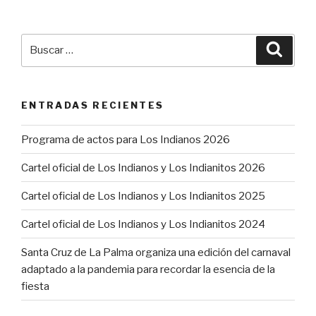
Buscar
Busca
por:
ENTRADAS RECIENTES
Programa de actos para Los Indianos 2026
Cartel oficial de Los Indianos y Los Indianitos 2026
Cartel oficial de Los Indianos y Los Indianitos 2025
Cartel oficial de Los Indianos y Los Indianitos 2024
Santa Cruz de La Palma organiza una edición del carnaval
adaptado a la pandemia para recordar la esencia de la
fiesta