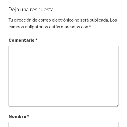
Deja una respuesta
Tu dirección de correo electrónico no será publicada.
Los
campos obligatorios están marcados con
*
Comentario
*
Nombre
*