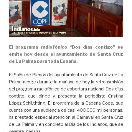
El programa radiofónico “Dos días contigo” se
emite hoy desde el ayuntamiento de Santa Cruz
de La Palma para toda España.
El Salón de Plenos del ayuntamiento de Santa Cruz de La
Palma acoge durante la mañana de hoy la retransmisión
del programa radiofónico de cobertura nacional Dos días
contigo, que dirige y presenta la periodista Cristina
López Schlighting. El programa de la Cadena Cope, que
cuenta con una audiencia de casi 400.000 mil personas,
ha prestado especial atención al Carnaval en Santa Cruz
de La Palma y en concreto al Día de los Indianos, que se
celebra mañana.