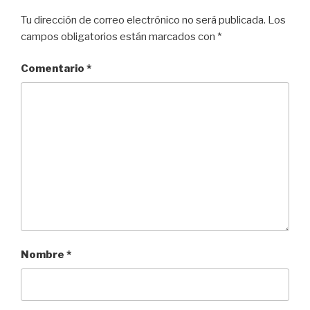
Tu dirección de correo electrónico no será publicada.
Los
campos obligatorios están marcados con
*
Comentario
*
Nombre
*