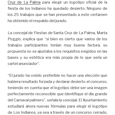
Cruz de La Palma
para elegir un logotipo oficial de la
fiesta de los Indianos ha quedado desierto. Ninguno de
los 25 trabajos que se han presentado a este certamen
ha obtenido el respaldo del jurado.
La concejal de Fiestas de Santa Cruz de La Palma, Marta
Poggio, explica que “si bien es cierto que varios de los
trabajos participantes tenían muy buena factura, su
propuesta no se ajustaba a los requisitos exigidos en las
bases y su estética era más propia de lo que sería un
cartel anunciador”.
“El jurado ha creído preferible no hacer una elección que
hubiera resultado forzada y declarar desierto el concurso,
teniendo en cuenta que el logotipo debe ser una imagen
perfectamente reconocible que identifique el día grande
del Carnaval palmero”, señala la concejal. El Ayuntamiento
estudiará ahora nuevas fórmulas para elegir el logotipo
de Los Indianos, ya sea a través de un concurso cerrado,