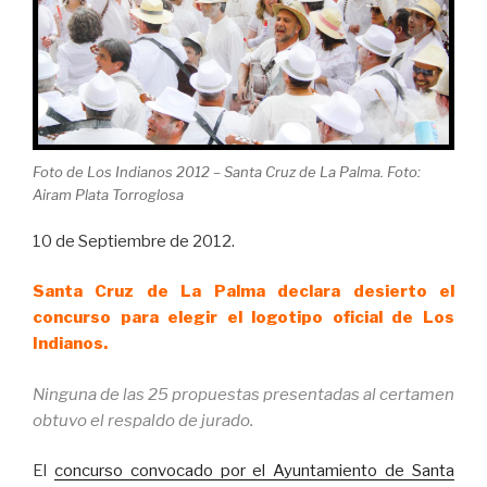
Foto de Los Indianos 2012 – Santa Cruz de La Palma. Foto:
Airam Plata Torroglosa
10 de Septiembre de 2012.
Santa Cruz de La Palma declara desierto el
concurso para elegir el logotipo oficial de Los
Indianos.
Ninguna de las 25 propuestas presentadas al certamen
obtuvo el respaldo de jurado.
El
concurso convocado por el Ayuntamiento de Santa