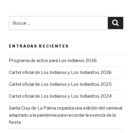
Buscar
Busca
por:
ENTRADAS RECIENTES
Programa de actos para Los Indianos 2026
Cartel oficial de Los Indianos y Los Indianitos 2026
Cartel oficial de Los Indianos y Los Indianitos 2025
Cartel oficial de Los Indianos y Los Indianitos 2024
Santa Cruz de La Palma organiza una edición del carnaval
adaptado a la pandemia para recordar la esencia de la
fiesta