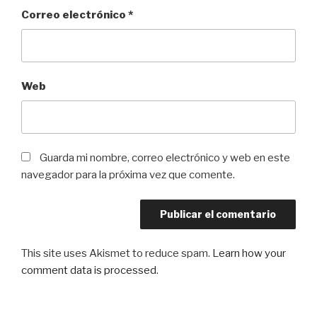
Correo electrónico
*
Web
Guarda mi nombre, correo electrónico y web en este
navegador para la próxima vez que comente.
This site uses Akismet to reduce spam.
Learn how your
comment data is processed
.