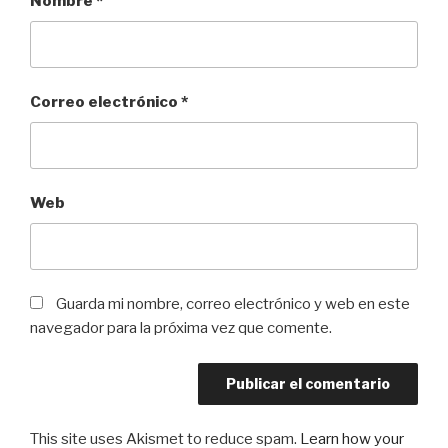
Nombre
*
Correo electrónico
*
Web
Guarda mi nombre, correo electrónico y web en este
navegador para la próxima vez que comente.
This site uses Akismet to reduce spam.
Learn how your