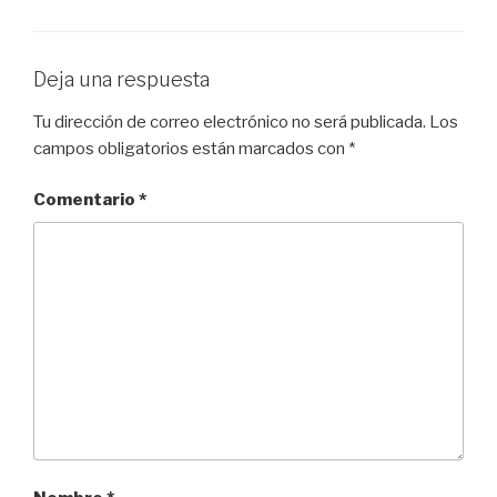
Deja una respuesta
Tu dirección de correo electrónico no será publicada.
Los
campos obligatorios están marcados con
*
Comentario
*