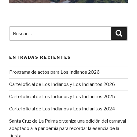
Buscar
Busca
por:
ENTRADAS RECIENTES
Programa de actos para Los Indianos 2026
Cartel oficial de Los Indianos y Los Indianitos 2026
Cartel oficial de Los Indianos y Los Indianitos 2025
Cartel oficial de Los Indianos y Los Indianitos 2024
Santa Cruz de La Palma organiza una edición del carnaval
adaptado a la pandemia para recordar la esencia de la
fiesta